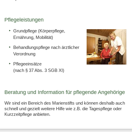
Pflegeleistungen
Grundpflege (Körperpflege,
Ernährung, Mobilität)
Behandlungspflege nach ärztlicher
Verordnung
Pflegeeinsätze
(nach § 37 Abs. 3 SGB XI)
Beratung und Information für pflegende Angehörige
Wir sind ein Bereich des Marienstifts und können deshalb auch
schnell und gezielt weitere Hilfe wie z.B. die Tagespflege oder
Kurzzeitpflege anbieten.