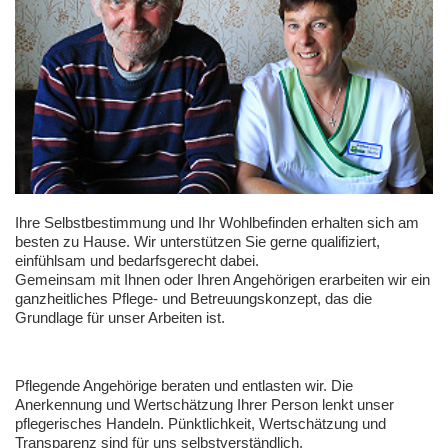
Ihre Selbstbestimmung und Ihr Wohlbefinden erhalten sich am
besten zu Hause. Wir unterstützen Sie gerne qualifiziert,
einfühlsam und bedarfsgerecht dabei.
Gemeinsam mit Ihnen oder Ihren Angehörigen erarbeiten wir ein
ganzheitliches Pflege- und Betreuungskonzept, das die
Grundlage für unser Arbeiten ist.
Pflegende Angehörige beraten und entlasten wir. Die
Anerkennung und Wertschätzung Ihrer Person lenkt unser
pflegerisches Handeln. Pünktlichkeit, Wertschätzung und
Transparenz sind für uns selbstverständlich.