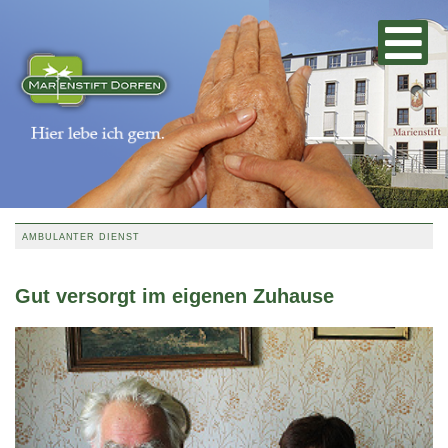
AMBULANTER DIENST
Gut versorgt im eigenen Zuhause