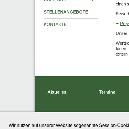
einen 
STELLENANGEBOTE
Bewerb
Prey
KONTAKTE
Unser 
Wertsc
Ideen 
extern
Aktuelles
Termine
Wir nutzen auf unserer Website sogenannte Session-Cookie