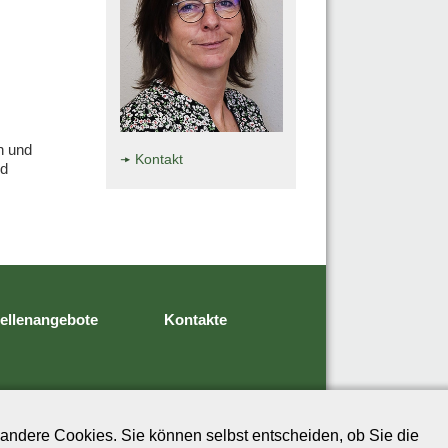
n und
Kontakt
nd
tellenangebote
Kontakte
andere Cookies. Sie können selbst entscheiden, ob Sie die